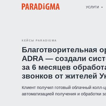
УСЛУГИ
КЕЙСЫ PARADIGMA
Благотворительная о
ADRA — создали сист
за 6 месяцев обработа
звонков от жителей 
Клиент получил готовый облачный колл-ц
автоматизацией получения и обработки з