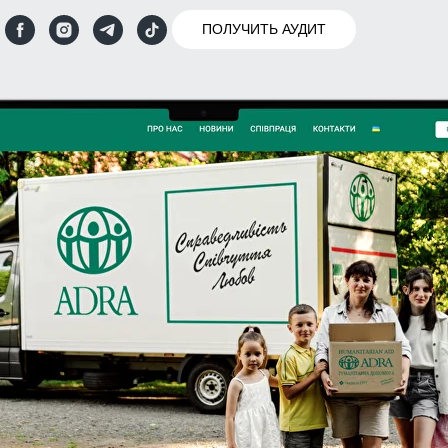
ПОЛУЧИТЬ АУДИТ