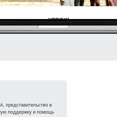
, представительство в
рную поддержку и помощь