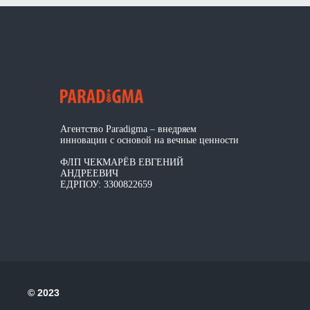
Агентство Paradigma – внедряем
инновации с основой на вечные ценности
ФЛП ЧЕКМАРЁВ ЕВГЕНИЙ
АНДРЕЕВИЧ
ЕДРПОУ: 3300822659
© 2023