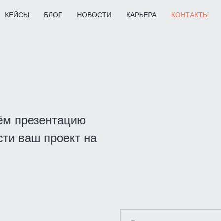
КЕЙСЫ
БЛОГ
НОВОСТИ
КАРЬЕРА
КОНТАКТЫ
ём презентацию
ти ваш проект на