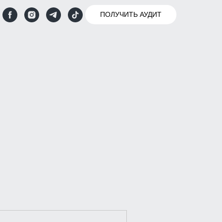
ПОЛУЧИТЬ АУДИТ