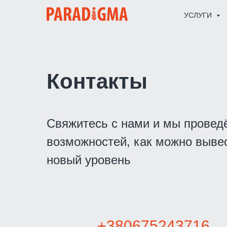
УСЛУГИ
Контакты
Свяжитесь с нами и мы провед
возможностей, как можно вывес
новый уровень
+380675243716