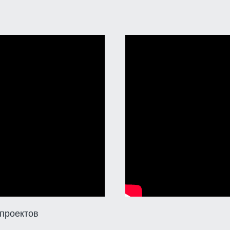
 проектов