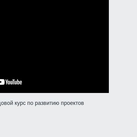
овой курс по развитию проектов