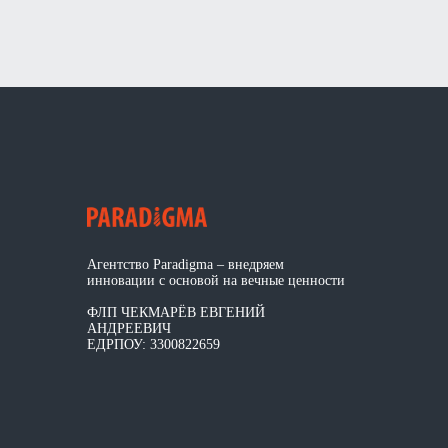
Агентство Paradigma – внедряем
инновации с основой на вечные ценности
ФЛП ЧЕКМАРЁВ ЕВГЕНИЙ
АНДРЕЕВИЧ
ЕДРПОУ: 3300822659