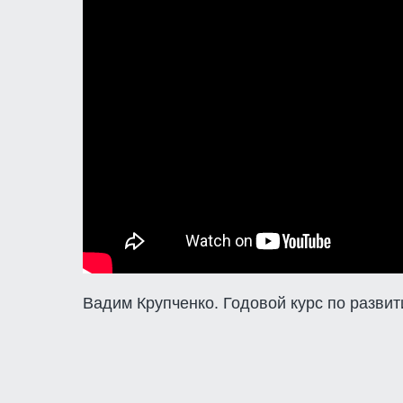
Вадим Крупченко. Годовой курс по разви