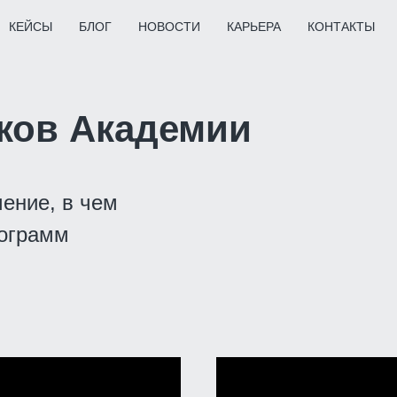
КЕЙСЫ
БЛОГ
НОВОСТИ
КАРЬЕРА
КОНТАКТЫ
ков Академии
чение, в чем
рограмм