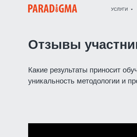
УСЛУГИ
Отзывы участни
Какие результаты приносит обу
уникальность методологии и п