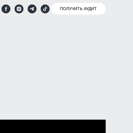
ПОЛУЧИТЬ АУДИТ