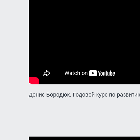
Денис Бородюк. Годовой курс по развити