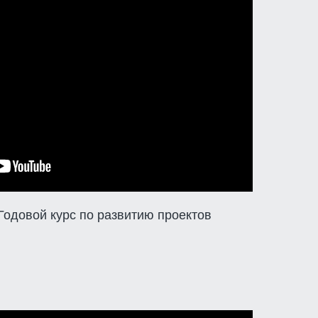
Годовой курс по развитию проектов