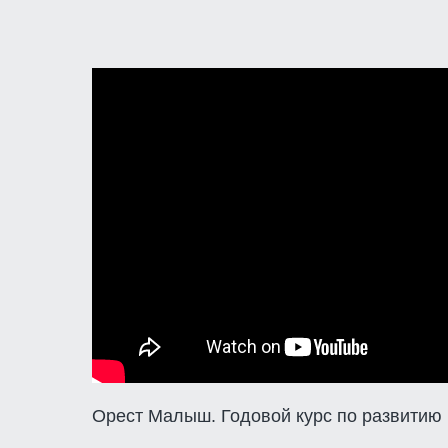
Орест Малыш. Годовой курс по развитию