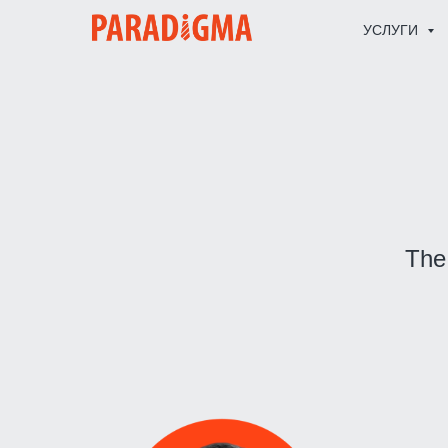
УСЛУГИ
The