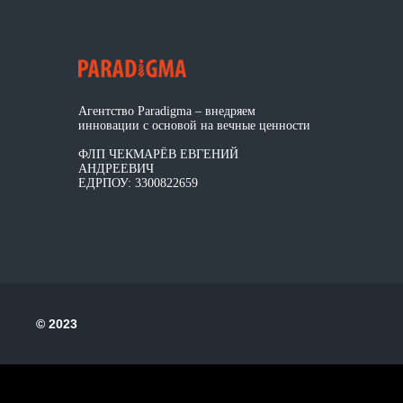
Агентство Paradigma – внедряем
инновации с основой на вечные ценности
ФЛП ЧЕКМАРЁВ ЕВГЕНИЙ
АНДРЕЕВИЧ
ЕДРПОУ: 3300822659
© 2023