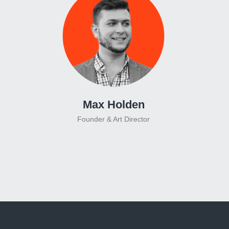
Max Holden
Founder & Art Director