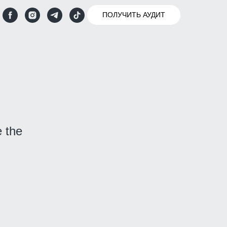
ПОЛУЧИТЬ АУДИТ
 the