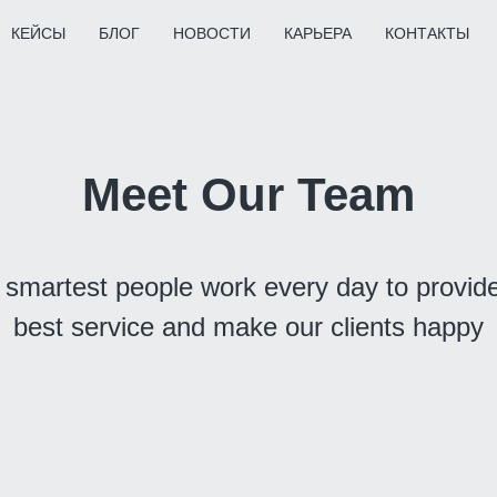
КЕЙСЫ
БЛОГ
НОВОСТИ
КАРЬЕРА
КОНТАКТЫ
Meet Our Team
 smartest people work every day to provide
best service and make our clients happy