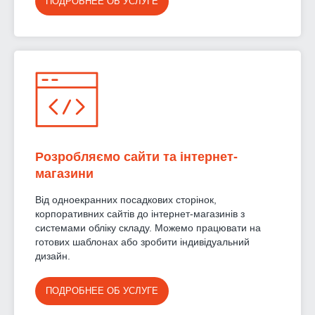
ПОДРОБНЕЕ ОБ УСЛУГЕ
Розробляємо сайти та інтернет-
магазини
Від одноекранних посадкових сторінок,
корпоративних сайтів до інтернет-магазинів з
системами обліку складу. Можемо працювати на
готових шаблонах або зробити індивідуальний
дизайн.
ПОДРОБНЕЕ ОБ УСЛУГЕ