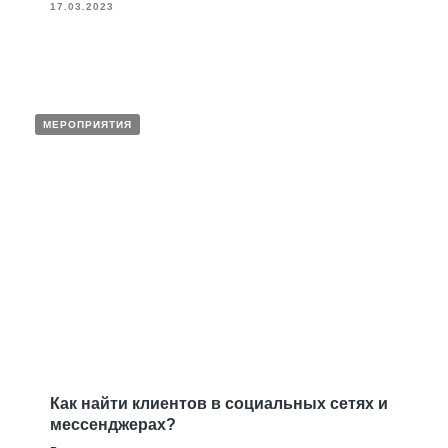
17.03.2023
МЕРОПРИЯТИЯ
Как найти клиентов в социальных сетях и
мессенджерах?