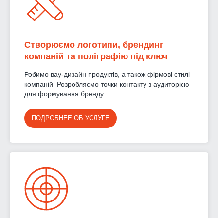
Створюємо логотипи, брендинг
компаній та поліграфію під ключ
Робимо вау-дизайн продуктів, а також фірмові стилі
компаній. Розробляємо точки контакту з аудиторією
для формування бренду.
ПОДРОБНЕЕ ОБ УСЛУГЕ