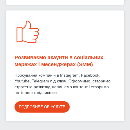
Розвиваємо акаунти в соціальних
мережах і месенджерах (SMM)
Просування компаній в Instagram, Facebook,
Youtube, Telegram під ключ. Оформимо, створимо
стратегію розвитку, напишемо контент і створимо
потік нових підписників
ПОДРОБНЕЕ ОБ УСЛУГЕ