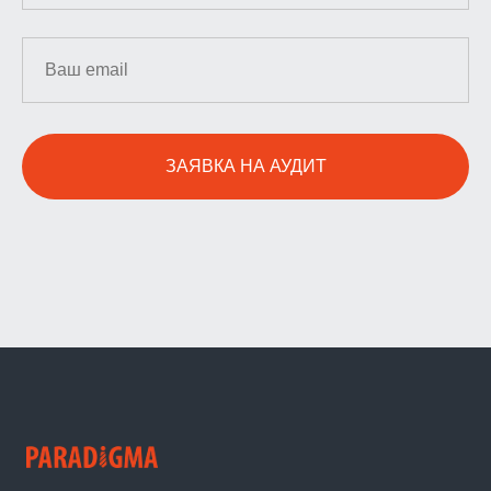
ЗАЯВКА НА АУДИТ