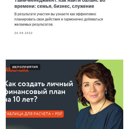
Тайм-менеджмент. Как найти баланс во
времени: семья, бизнес, служение
В результате участия вы узнаете как эффективно
планировать свои действия и гармонично добиваться
желаемых результатов.
26.09.2022
МЕРОПРИЯТИЯ