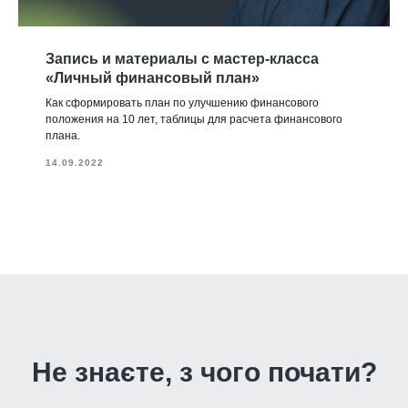
Запись и материалы с мастер-класса
«Личный финансовый план»
Как сформировать план по улучшению финансового
положения на 10 лет, таблицы для расчета финансового
плана.
14.09.2022
Не знаєте, з чого почати?