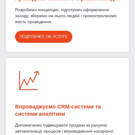
Розробимо концепцію, підготуємо оформлення
заходу, зберемо на нього людей і проконтролюємо
якість проведення.
ПОДРОБНЕЕ ОБ УСЛУГЕ
Впроваджуємо CRM-системи та
системи аналітики
Допомагаємо підвищувати продажі за рахунок
автоматизації процесів і впровадження наскрізної