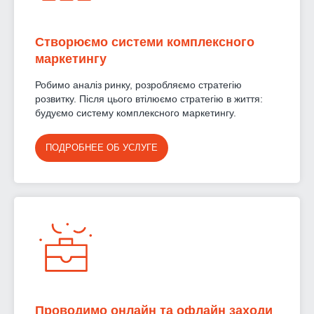
Створюємо системи комплексного
маркетингу
Робимо аналіз ринку, розробляємо стратегію
розвитку. Після цього втілюємо стратегію в життя:
будуємо систему комплексного маркетингу.
ПОДРОБНЕЕ ОБ УСЛУГЕ
Проводимо онлайн та офлайн заходи