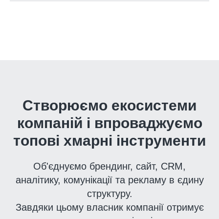
Створюємо екосистеми
компаній і впроваджуємо
топові хмарні інструменти
Об'єднуємо брендинг, сайт, CRM,
аналітику, комунікації та рекламу в єдину
структуру.
Завдяки цьому власник компанії отримує