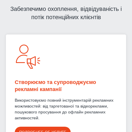
Забезпечимо охоплення, відвідуваність і
потік потенційних клієнтів
Створюємо та супроводжуємо
рекламні кампанії
Використовуємо повний інструментарій рекламних
можливостей: від таргетованої та відеореклами,
пошукового просування до офлайн рекламних
активностей.