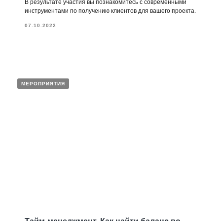
В результате участия вы познакомитесь с современными
инструментами по получению клиентов для вашего проекта.
07.10.2022
МЕРОПРИЯТИЯ