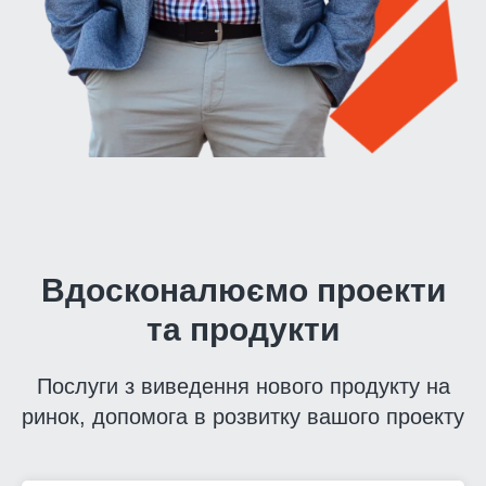
Вдосконалюємо проекти
та продукти
Послуги з виведення нового продукту на
ринок, допомога в розвитку вашого проекту