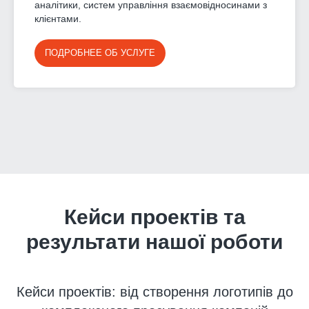
аналітики, систем управління взаємовідносинами з
клієнтами.
ПОДРОБНЕЕ ОБ УСЛУГЕ
Кейси проектів та
результати нашої роботи
Кейси проектів: від створення логотипів до