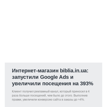
Интернет-магазин biblia.in.ua:
запустили Google Ads и
увеличили посещения на 393%
Клиент получил рекламный канал, который приносил в 4
раза больше посещений, чем было до этого. Выполнив
правки, увеличили конверсию сайта в заказы до ≈4%.