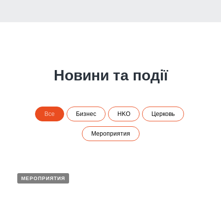
Новини та події
Все
Бизнес
НKO
Церковь
Мероприятия
МЕРОПРИЯТИЯ