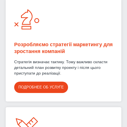
Розробляємо стратегії маркетингу для
зростання компаній
Стратегія визначає тактику. Тому важливо скласти
детальний план розвитку проекту і після цього
приступати до реалізації.
ПОДРОБНЕЕ ОБ УСЛУГЕ