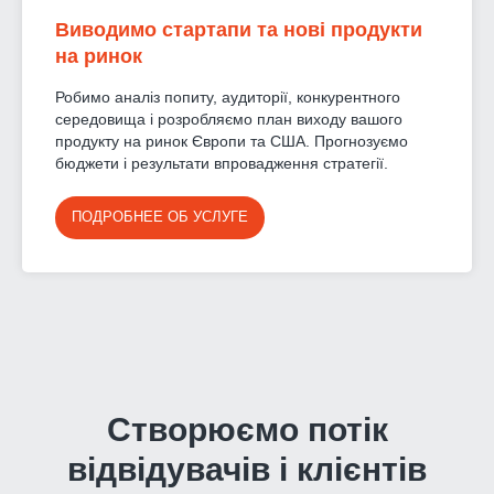
Виводимо стартапи та нові продукти
на ринок
Робимо аналіз попиту, аудиторії, конкурентного
середовища і розробляємо план виходу вашого
продукту на ринок Європи та США. Прогнозуємо
бюджети і результати впровадження стратегії.
ПОДРОБНЕЕ ОБ УСЛУГЕ
Створюємо потік
відвідувачів і клієнтів