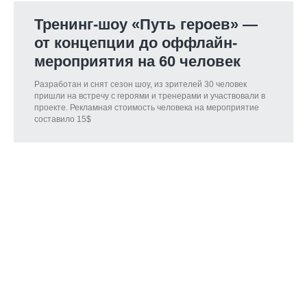
Тренинг-шоу «Путь героев» —
от концепции до оффлайн-
мероприятия на 60 человек
Разработан и снят сезон шоу, из зрителей 30 человек
пришли на встречу с героями и тренерами и участвовали в
проекте. Рекламная стоимость человека на мероприятие
составило 15$