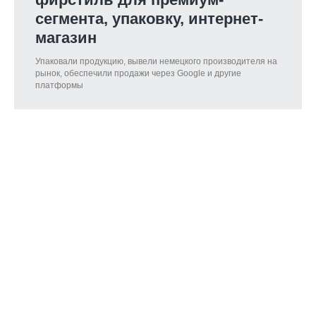
сегмента, упаковку, интернет-
магазин
Упаковали продукцию, вывели немецкого производителя на
рынок, обеспечили продажи через Google и другие
платформы