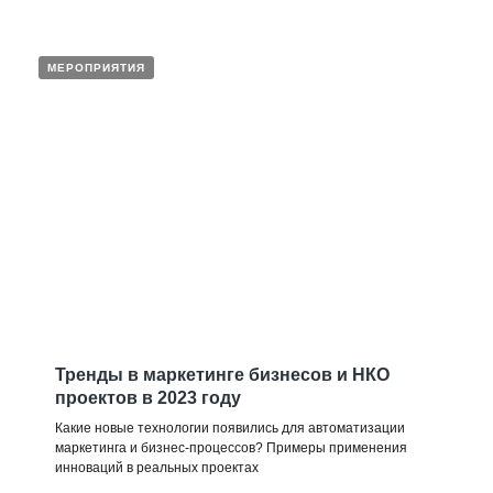
МЕРОПРИЯТИЯ
Тренды в маркетинге бизнесов и НКО
проектов в 2023 году
Какие новые технологии появились для автоматизации
маркетинга и бизнес-процессов? Примеры применения
инноваций в реальных проектах