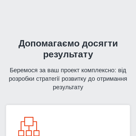
Допомагаємо досягти
результату
Беремося за ваш проект комплексно: від
розробки стратегії розвитку до отримання
результату