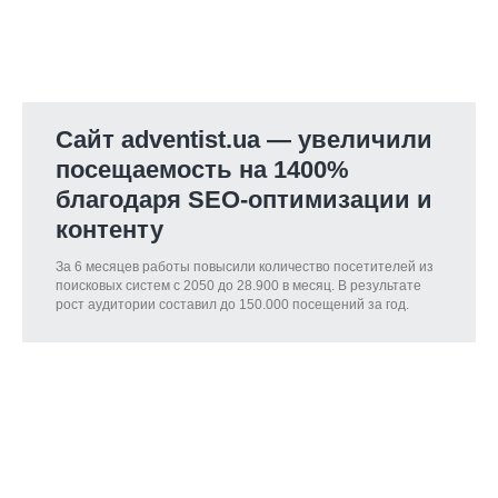
Сайт adventist.ua — увеличили
посещаемость на 1400%
благодаря SEO-оптимизации и
контенту
За 6 месяцев работы повысили количество посетителей из
поисковых систем с 2050 до 28.900 в месяц. В результате
рост аудитории составил до 150.000 посещений за год.