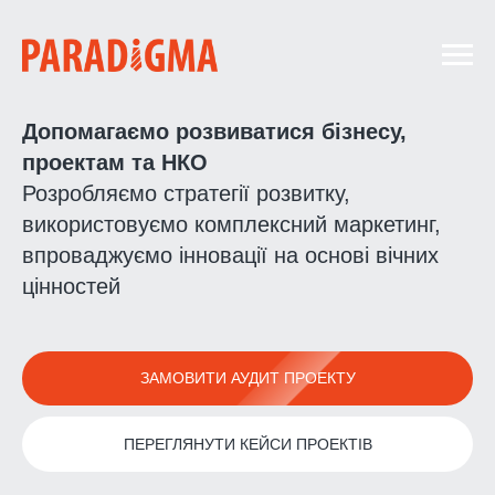
Допомагаємо розвиватися бізнесу,
проектам та НКО
Розробляємо стратегії розвитку,
використовуємо комплексний маркетинг,
впроваджуємо інновації на основі вічних
цінностей
ЗАМОВИТИ АУДИТ ПРОЕКТУ
ПЕРЕГЛЯНУТИ КЕЙСИ ПРОЕКТІВ