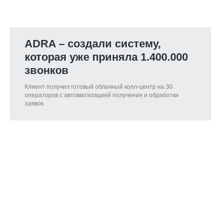
ADRA – создали систему,
которая уже приняла 1.400.000
звонков
Клиент получил готовый облачный колл-центр на 30
операторов с автоматизацией получения и обработки
заявок.